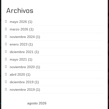
Archivos
mayo 2026
(1)
marzo 2026
(1)
noviembre 2024
(1)
enero 2023
(1)
diciembre 2021
(1)
mayo 2021
(1)
noviembre 2020
(1)
abril 2020
(1)
diciembre 2019
(1)
noviembre 2019
(1)
agosto 2026