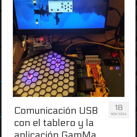
18
Comunicación USB
NOV 2024
con el tablero y la
aplicación GamMa.