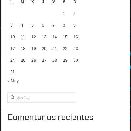
L
M
X
J
V
S
D
1
2
3
4
5
6
7
8
9
10
11
12
13
14
15
16
17
18
19
20
21
22
23
24
25
26
27
28
29
30
31
« May
Buscar
por:
Comentarios recientes