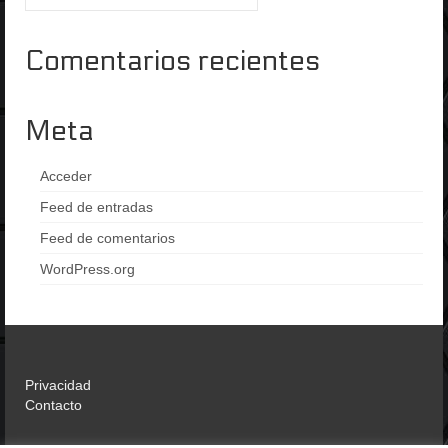
por:
Comentarios recientes
Meta
Acceder
Feed de entradas
Feed de comentarios
WordPress.org
Privacidad
Contacto