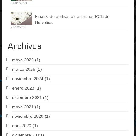
01/01/2023
Finalizado el diseño del primer PCB de
Helvetios.
27/12/2021
Archivos
mayo 2026
(1)
marzo 2026
(1)
noviembre 2024
(1)
enero 2023
(1)
diciembre 2021
(1)
mayo 2021
(1)
noviembre 2020
(1)
abril 2020
(1)
diciembre 2019
(1)