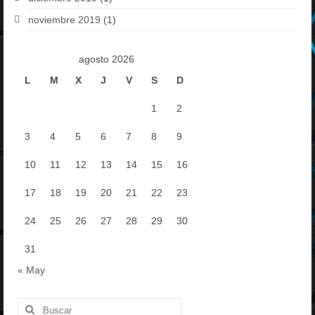
noviembre 2019
(1)
agosto 2026
L
M
X
J
V
S
D
1
2
3
4
5
6
7
8
9
10
11
12
13
14
15
16
17
18
19
20
21
22
23
24
25
26
27
28
29
30
31
« May
Buscar