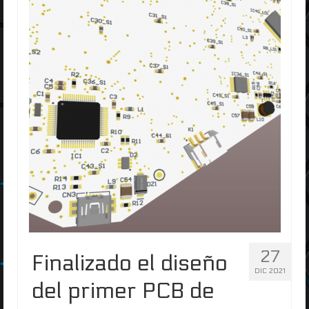
27
Finalizado el diseño
DIC 2021
del primer PCB de