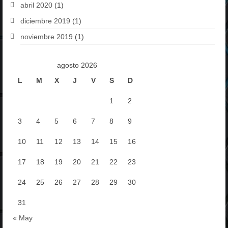
abril 2020
(1)
diciembre 2019
(1)
noviembre 2019
(1)
agosto 2026
L
M
X
J
V
S
D
1
2
3
4
5
6
7
8
9
10
11
12
13
14
15
16
17
18
19
20
21
22
23
24
25
26
27
28
29
30
31
« May