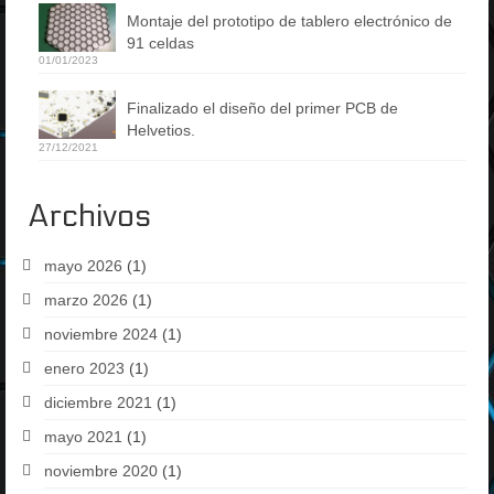
Montaje del prototipo de tablero electrónico de
91 celdas
01/01/2023
Finalizado el diseño del primer PCB de
Helvetios.
27/12/2021
Archivos
mayo 2026
(1)
marzo 2026
(1)
noviembre 2024
(1)
enero 2023
(1)
diciembre 2021
(1)
mayo 2021
(1)
noviembre 2020
(1)