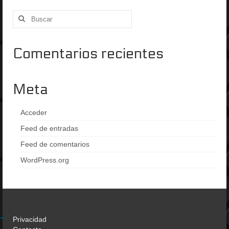
Buscar
por:
Comentarios recientes
Meta
Acceder
Feed de entradas
Feed de comentarios
WordPress.org
Privacidad